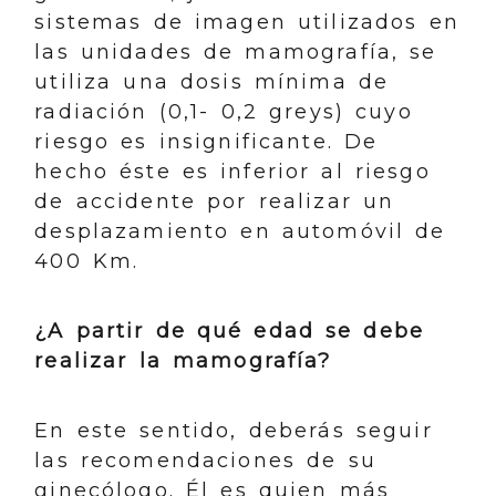
sistemas de imagen utilizados en
las unidades de mamografía, se
utiliza una dosis mínima de
radiación (0,1- 0,2 greys) cuyo
riesgo es insignificante. De
hecho éste es inferior al riesgo
de accidente por realizar un
desplazamiento en automóvil de
400 Km.
¿A partir de qué edad se debe
realizar la mamografía?
En este sentido, deberás seguir
las recomendaciones de su
ginecólogo. Él es quien más