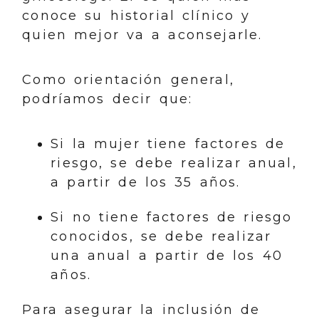
conoce su historial clínico y
quien mejor va a aconsejarle.
Como orientación general,
podríamos decir que:
Si la mujer tiene factores de
riesgo, se debe realizar anual,
a partir de los 35 años.
Si no tiene factores de riesgo
conocidos, se debe realizar
una anual a partir de los 40
años.
Para asegurar la inclusión de