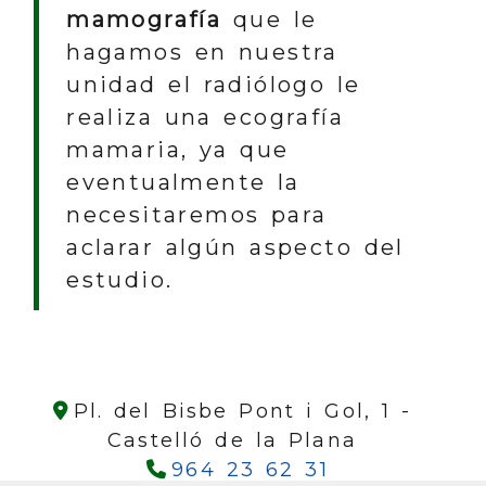
mamografía
que le
hagamos en nuestra
unidad el radiólogo le
realiza una ecografía
mamaria, ya que
eventualmente la
necesitaremos para
aclarar algún aspecto del
estudio.
Pl. del Bisbe Pont i Gol, 1 -
Castelló de la Plana
964 23 62 31