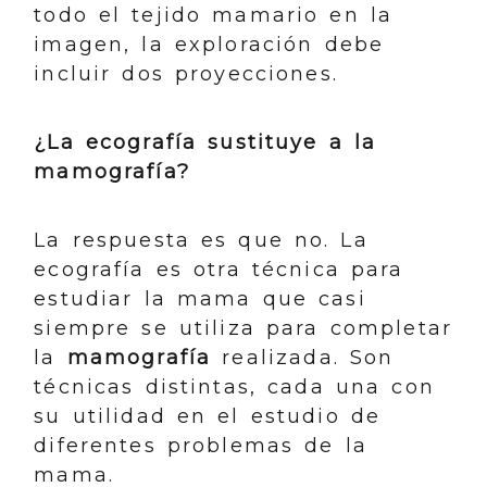
todo el tejido mamario en la
imagen, la exploración debe
incluir dos proyecciones.
¿La ecografía sustituye a la
mamografía?
La respuesta es que no. La
ecografía es otra técnica para
estudiar la mama que casi
siempre se utiliza para completar
la
mamografía
realizada. Son
técnicas distintas, cada una con
su utilidad en el estudio de
diferentes problemas de la
mama.