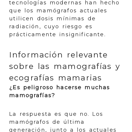
tecnologías modernas han hecho
que los mamógrafos actuales
utilicen dosis mínimas de
radiación, cuyo riesgo es
prácticamente insignificante.
Información relevante
sobre las mamografías y
ecografías mamarias
¿Es peligroso hacerse muchas
mamografías?
La respuesta es que no. Los
mamógrafos de última
generación, junto a los actuales