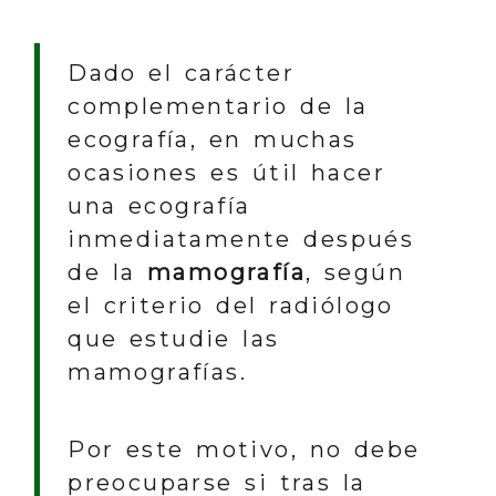
Dado el carácter
complementario de la
ecografía, en muchas
ocasiones es útil hacer
una ecografía
inmediatamente después
de la
mamografía
, según
el criterio del radiólogo
que estudie las
mamografías.
Por este motivo, no debe
preocuparse si tras la