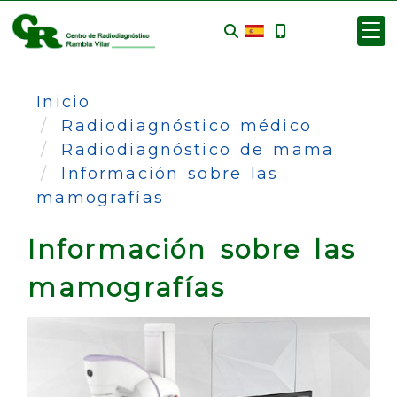
Inicio
Radiodiagnóstico médico
Radiodiagnóstico de mama
Información sobre las
mamografías
Información sobre las
mamografías