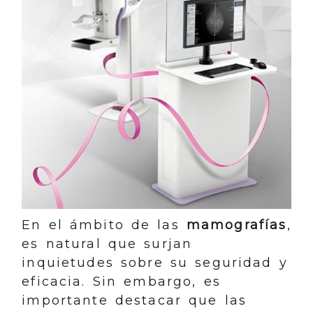
En el ámbito de las
mamografías
,
es natural que surjan
inquietudes sobre su seguridad y
eficacia. Sin embargo, es
importante destacar que las