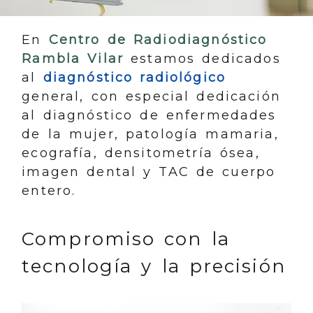
En
Centro de Radiodiagnóstico
Rambla Vilar
estamos dedicados
al
diagnóstico radiológico
general, con especial dedicación
al diagnóstico de enfermedades
de la mujer, patología mamaria,
ecografía, densitometría ósea,
imagen dental y TAC de cuerpo
entero.
Compromiso con la
tecnología y la precisión