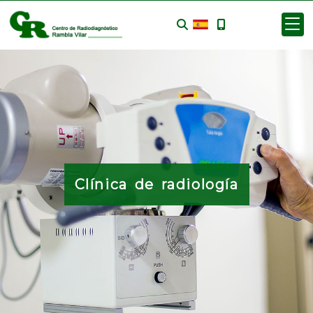
Clínica de radiología