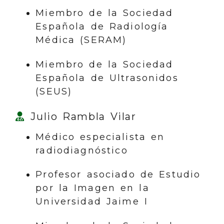
Miembro de la Sociedad
Española de Radiología
Médica (SERAM)
Miembro de la Sociedad
Española de Ultrasonidos
(SEUS)
Julio Rambla Vilar
Médico especialista en
radiodiagnóstico
Profesor asociado de Estudio
por la Imagen en la
Universidad Jaime I