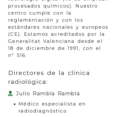
procesados químicos). Nuestro
centro cumple con la
reglamentación y con los
estándares nacionales y europeos
(CE). Estamos acreditados por la
Generalitat Valenciana desde el
18 de diciembre de 1991, con el
nº 516.
Directores de la clínica
radiológica:
Julio Rambla Rambla
Médico especialista en
radiodiagnóstico