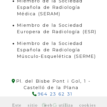
Miembro de la Sociedad
Española de Radiología
Médica (SERAM)
Miembro de la Sociedad
Europera de Radiología (ESR)
Miembro de la Sociedad
Española de Radiología
Músculo-Esquelética (SERME)
Pl. del Bisbe Pont i Gol, 1 -
Castelló de la Plana
964 23 62 31
Este sitio web utiliza cookies