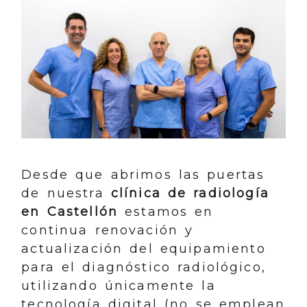
Desde que abrimos las puertas
de nuestra
clínica de radiología
en Castellón
estamos en
continua renovación y
actualización del equipamiento
para el diagnóstico radiológico,
utilizando únicamente la
tecnología digital (no se emplean